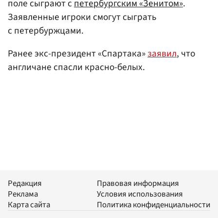
поле сыграют с
петербургским «Зенитом»
.
Заявленные игроки смогут сыграть
с петербуржцами.
Ранее экс-президент «Спартака»
заявил
, что
англичане спасли красно-белых.
Редакция
Правовая информация
Реклама
Условия использования
Карта сайта
Политика конфиденциальности