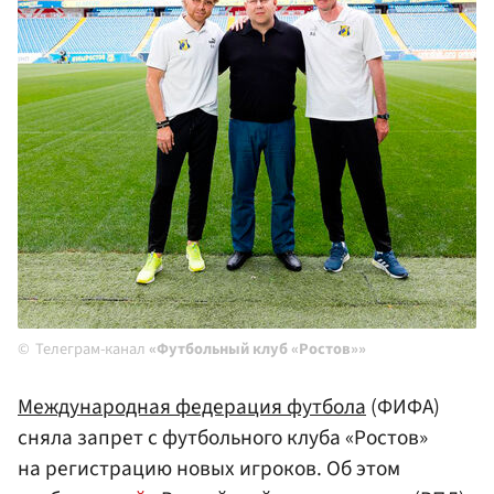
Телеграм-канал
«Футбольный клуб «Ростов»»
Международная федерация футбола
(ФИФА)
сняла запрет с футбольного клуба «Ростов»
на регистрацию новых игроков. Об этом