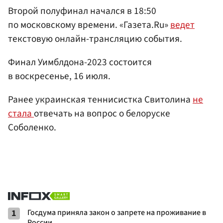
Второй полуфинал начался в 18:50
по московскому времени. «Газета.Ru»
ведет
текстовую онлайн-трансляцию события.
Финал Уимблдона-2023 состоится
в воскресенье, 16 июля.
Ранее украинская теннисистка Свитолина
не
стала
отвечать на вопрос о белоруске
Соболенко.
1
Госдума приняла закон о запрете на проживание в
России