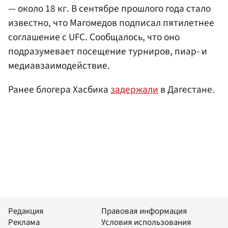
— около 18 кг. В сентябре прошлого года стало
известно, что Магомедов подписал пятилетнее
соглашение с UFC. Сообщалось, что оно
подразумевает посещение турниров, пиар- и
медиавзаимодействие.
Ранее блогера Хасбика
задержали
в Дагестане.
Редакция
Правовая информация
Реклама
Условия использования