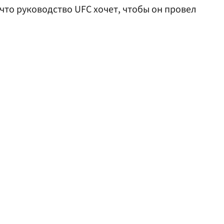
 что руководство UFC хочет, чтобы он провел