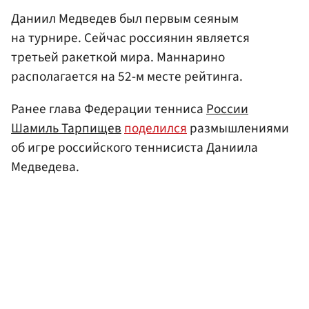
Даниил Медведев был первым сеяным
на турнире. Сейчас россиянин является
третьей ракеткой мира. Маннарино
располагается на 52-м месте рейтинга.
Ранее глава Федерации тенниса
России
Шамиль Тарпищев
поделился
размышлениями
об игре российского теннисиста Даниила
Медведева.