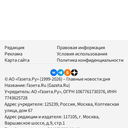
Редакция
Правовая информация
Реклама
Условия использования
Карта сайта
Политика конфиденциальности
© АО «Газета.Ру» (1999-2026) – Главные новости дня
Название:
Газета.Ru
(Gazeta.Ru)
Учредитель:
АО «Газета.Ру»
, ОГРН 1067761730376, ИНН
7743625728
Адрес учредителя: 125239, Россия, Москва, Коптевская
улица, дом 67
Адрес редакции и издателя:
117105
, г.
Москва
,
Варшавское шоссе, д.9, стр.1