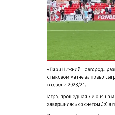
«Пари Нижний Новгород» раз
стыковом матче за право сыг
в сезоне-2023/24.
Игра, прошедшая 7 июня на 
завершилась со счетом 3:0 в