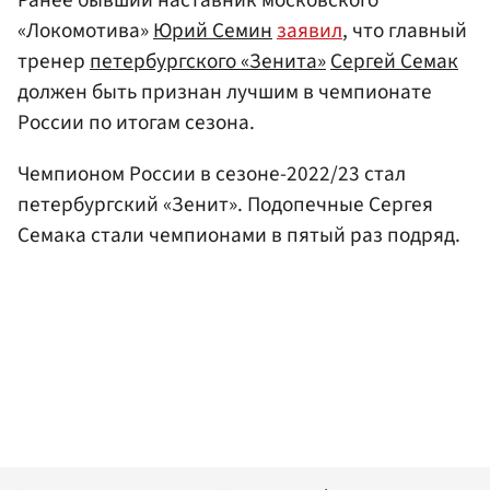
«Локомотива»
Юрий Семин
заявил
, что главный
тренер
петербургского «Зенита»
Сергей Семак
должен быть признан лучшим в чемпионате
России по итогам сезона.
Чемпионом России в сезоне-2022/23 стал
петербургский «Зенит». Подопечные Сергея
Семака стали чемпионами в пятый раз подряд.