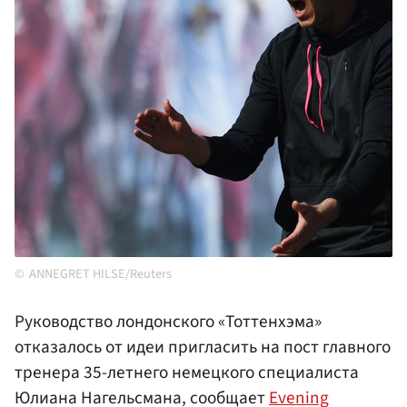
ANNEGRET HILSE/Reuters
Руководство лондонского «Тоттенхэма»
отказалось от идеи пригласить на пост главного
тренера 35-летнего немецкого специалиста
Юлиана Нагельсмана, сообщает
Evening