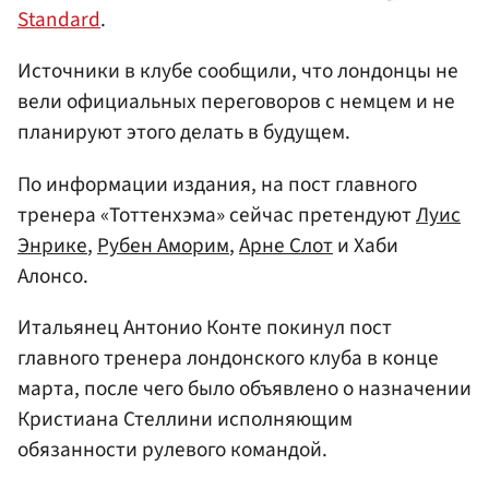
Standard
.
Источники в клубе сообщили, что лондонцы не
вели официальных переговоров с немцем и не
планируют этого делать в будущем.
По информации издания, на пост главного
тренера «Тоттенхэма» сейчас претендуют
Луис
Энрике
,
Рубен Аморим
,
Арне Слот
и Хаби
Алонсо.
Итальянец Антонио Конте покинул пост
главного тренера лондонского клуба в конце
марта, после чего было объявлено о назначении
Кристиана Стеллини исполняющим
обязанности рулевого командой.