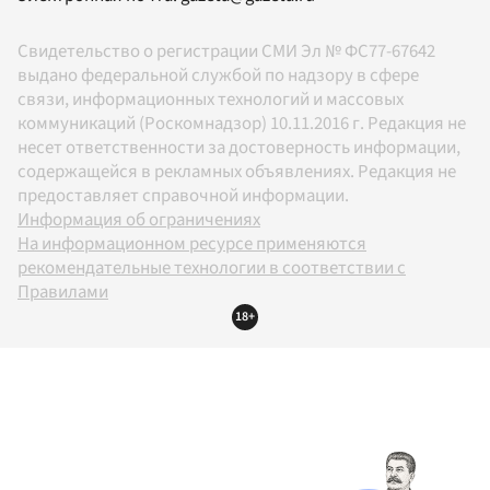
Свидетельство о регистрации СМИ Эл № ФС77-67642
выдано федеральной службой по надзору в сфере
связи, информационных технологий и массовых
коммуникаций (Роскомнадзор) 10.11.2016 г. Редакция не
несет ответственности за достоверность информации,
содержащейся в рекламных объявлениях. Редакция не
предоставляет справочной информации.
Информация об ограничениях
На информационном ресурсе применяются
рекомендательные технологии в соответствии с
Правилами
18+