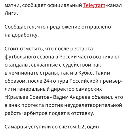
матчи, сообщает официальный
Telegram
-канал
Лиги.
Сообщается, что предложение отправлено
на доработку.
Стоит отметить, что после рестарта
футбольного сезона в
России
часто возникают
скандалы, связанные с судейством как
в чемпионате страны, так и в Кубке. Таким
образом, после 24-го тура Российской премьер-
лиги генеральный директор самарских
«Крыльев Советов»
Вадим Андреев
объявил. что
в знак протеста против неудовлетворительной
работы арбитров подает в отставку.
Самарцы уступили со счетом 1:2, один