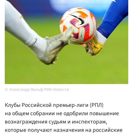
Александр Вильф/РИА Новости
Клубы Российской премьер-лиги (РПЛ)
на общем собрании не одобрили повышение
вознаграждения судьям и инспекторам,
которые получают назначения на российские