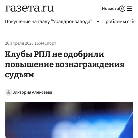
Новости
Авторизоваться
Покушение на главу "Уралдронзавода"
Проблемы с бен
26 апреля 2023 16:44
Спорт
Клубы РПЛ не одобрили
повышение вознаграждения
судьям
Виктория Алексеева