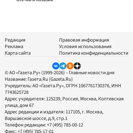
Редакция
Правовая информация
Реклама
Условия использования
Карта сайта
Политика конфиденциальности
© АО «Газета.Ру» (1999-2026) – Главные новости дня
Название:
Газета.Ru
(Gazeta.Ru)
Учредитель:
АО «Газета.Ру»
, ОГРН 1067761730376, ИНН
7743625728
Адрес учредителя: 125239, Россия, Москва, Коптевская
улица, дом 67
Адрес редакции и издателя:
117105
, г.
Москва
,
Варшавское шоссе, д.9, стр.1
Телефон редакции:
+7 (495) 785-00-12
Факс:
+7 (495) 785-17-01