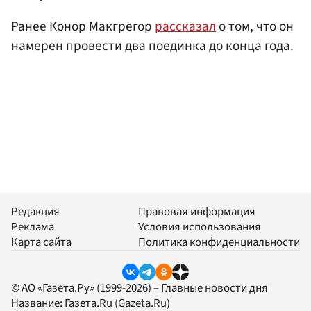
Ранее Конор Макгрегор
рассказал
о том, что он
намерен провести два поединка до конца года.
Редакция
Правовая информация
Реклама
Условия использования
Карта сайта
Политика конфиденциальности
© АО «Газета.Ру» (1999-2026) – Главные новости дня
Название:
Газета.Ru
(Gazeta.Ru)