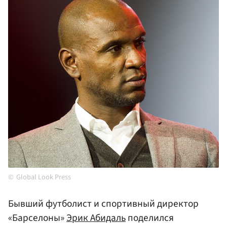
Global Look Press
Бывший футболист и спортивный директор
«Барселоны»
Эрик Абидаль
поделился