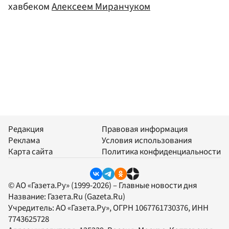
хавбеком
Алексеем Миранчуком
Редакция
Правовая информация
Реклама
Условия использования
Карта сайта
Политика конфиденциальности
© АО «Газета.Ру» (1999-2026) – Главные новости дня
Название:
Газета.Ru
(Gazeta.Ru)
Учредитель:
АО «Газета.Ру»
, ОГРН 1067761730376, ИНН
7743625728