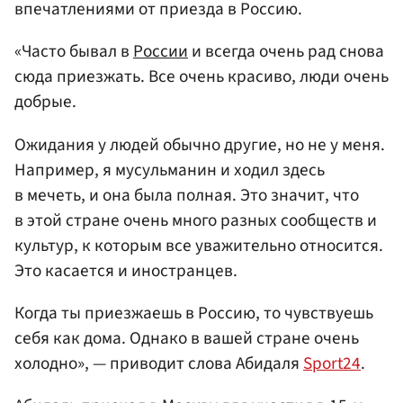
впечатлениями от приезда в Россию.
«Часто бывал в
России
и всегда очень рад снова
сюда приезжать. Все очень красиво, люди очень
добрые.
Ожидания у людей обычно другие, но не у меня.
Например, я мусульманин и ходил здесь
в мечеть, и она была полная. Это значит, что
в этой стране очень много разных сообществ и
культур, к которым все уважительно относится.
Это касается и иностранцев.
Когда ты приезжаешь в Россию, то чувствуешь
себя как дома. Однако в вашей стране очень
холодно», — приводит слова Абидаля
Sport24
.