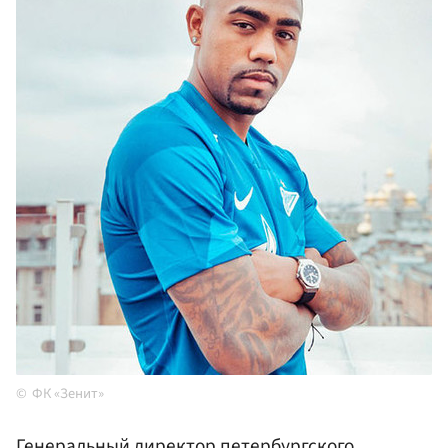
ФК «Зенит»
Генеральный директор петербургского