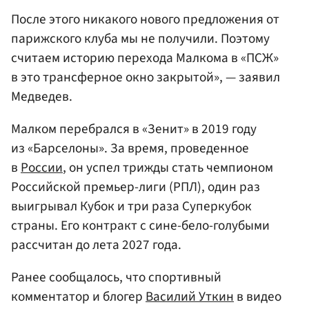
После этого никакого нового предложения от
парижского клуба мы не получили. Поэтому
считаем историю перехода Малкома в «ПСЖ»
в это трансферное окно закрытой», — заявил
Медведев.
Малком перебрался в «Зенит» в 2019 году
из «Барселоны». За время, проведенное
в
России
, он успел трижды стать чемпионом
Российской премьер-лиги (РПЛ), один раз
выигрывал Кубок и три раза Суперкубок
страны. Его контракт с сине-бело-голубыми
рассчитан до лета 2027 года.
Ранее сообщалось, что спортивный
комментатор и блогер
Василий Уткин
в видео