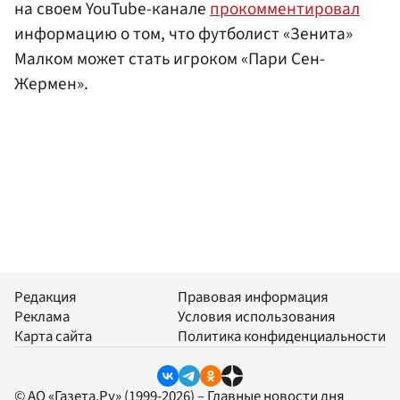
на своем YouTube-канале
прокомментировал
информацию о том, что футболист «Зенита»
Малком может стать игроком «Пари Сен-
Жермен».
Редакция
Правовая информация
Реклама
Условия использования
Карта сайта
Политика конфиденциальности
© АО «Газета.Ру» (1999-2026) – Главные новости дня