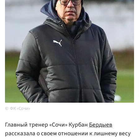
ФК «Сочи»
Главный тренер «Сочи» Курбан
Бердыев
рассказала о своем отношении к лишнему весу