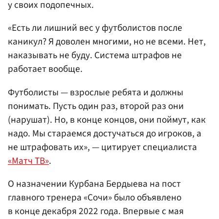
у своих подопечных.
«Есть ли лишний вес у футболистов после
каникул? Я доволен многими, но не всеми. Нет,
наказывать не буду. Система штрафов не
работает вообще.
Футболисты — взрослые ребята и должны
понимать. Пусть один раз, второй раз они
(нарушат). Но, в конце концов, они поймут, как
надо. Мы стараемся достучаться до игроков, а
не штрафовать их», — цитирует специалиста
«Матч ТВ»
.
О назначении Курбана Бердыева на пост
главного тренера «Сочи» было объявлено
в конце декабря 2022 года. Впервые с мая