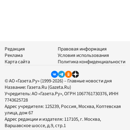
Редакция
Правовая информация
Реклама
Условия использования
Карта сайта
Политика конфиденциальности
© АО «Газета.Ру» (1999-2026) – Главные новости дня
Название:
Газета.Ru
(Gazeta.Ru)
Учредитель:
АО «Газета.Ру»
, ОГРН 1067761730376, ИНН
7743625728
Адрес учредителя: 125239, Россия, Москва, Коптевская
улица, дом 67
Адрес редакции и издателя:
117105
, г.
Москва
,
Варшавское шоссе, д.9, стр.1