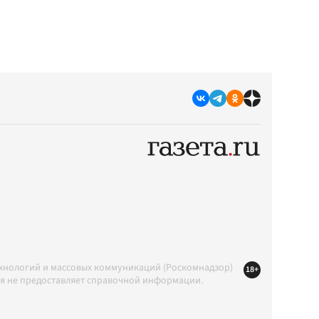
ехнологий и массовых коммуникаций (Роскомнадзор)
18+
ция не предоставляет справочной информации.