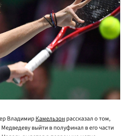
нер Владимир
Камельзон
рассказал о том,
Медведеву выйти в полуфинал в его части