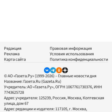
Редакция
Правовая информация
Реклама
Условия использования
Карта сайта
Политика конфиденциальности
© АО «Газета.Ру» (1999-2026) – Главные новости дня
Название:
Газета.Ru
(Gazeta.Ru)
Учредитель:
АО «Газета.Ру»
, ОГРН 1067761730376, ИНН
7743625728
Адрес учредителя: 125239, Россия, Москва, Коптевская
улица, дом 67
Адрес редакции и издателя:
117105
, г.
Москва
,