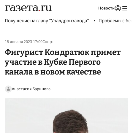
Новости
Авторизоваться
Покушение на главу "Уралдронзавода"
Проблемы с бен
18 января 2023 17:00
Спорт
Фигурист Кондратюк примет
участие в Кубке Первого
канала в новом качестве
Анастасия Баринова