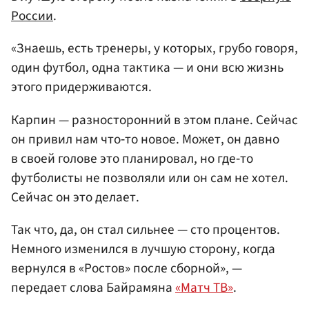
России
.
«Знаешь, есть тренеры, у которых, грубо говоря,
один футбол, одна тактика — и они всю жизнь
этого придерживаются.
Карпин — разносторонний в этом плане. Сейчас
он привил нам что‑то новое. Может, он давно
в своей голове это планировал, но где‑то
футболисты не позволяли или он сам не хотел.
Сейчас он это делает.
Так что, да, он стал сильнее — сто процентов.
Немного изменился в лучшую сторону, когда
вернулся в «Ростов» после сборной», —
передает слова Байрамяна
«Матч ТВ»
.