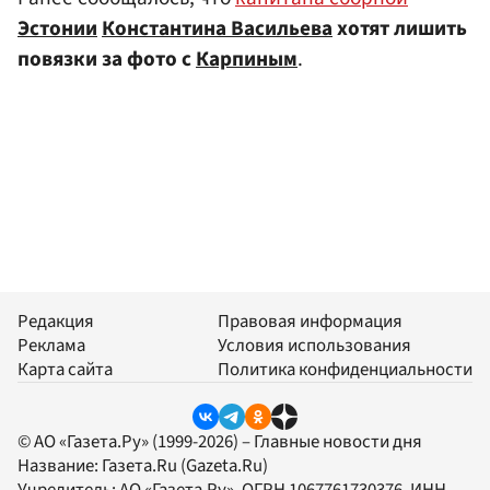
Эстонии
Константина Васильева
хотят лишить
повязки за фото с
Карпиным
.
Редакция
Правовая информация
Реклама
Условия использования
Карта сайта
Политика конфиденциальности
© АО «Газета.Ру» (1999-2026) – Главные новости дня
Название:
Газета.Ru
(Gazeta.Ru)
Учредитель:
АО «Газета.Ру»
, ОГРН 1067761730376, ИНН