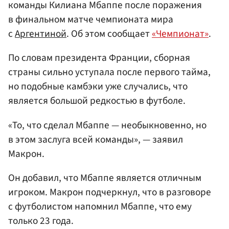
команды Килиана Мбаппе после поражения
в финальном матче чемпионата мира
с
Аргентиной
. Об этом сообщает
«Чемпионат»
.
По словам президента Франции, сборная
страны сильно уступала после первого тайма,
но подобные камбэки уже случались, что
является большой редкостью в футболе.
«То, что сделал Мбаппе — необыкновенно, но
в этом заслуга всей команды», — заявил
Макрон.
Он добавил, что Мбаппе является отличным
игроком. Макрон подчеркнул, что в разговоре
с футболистом напомнил Мбаппе, что ему
только 23 года.