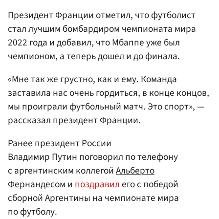
Президент Франции отметил, что футболист
стал лучшим бомбардиром чемпионата мира
2022 года и добавил, что Мбаппе уже был
чемпионом, а теперь дошел и до финала.
«Мне так же грустно, как и ему. Команда
заставила нас очень гордиться, в конце концов,
мы проиграли футбольный матч. Это спорт», —
рассказал президент Франции.
Ранее президент России
Владимир Путин поговорил по телефону
с аргентинским коллегой
Альберто
Фернандесом
и
поздравил
его с победой
сборной Аргентины на чемпионате мира
по футболу.