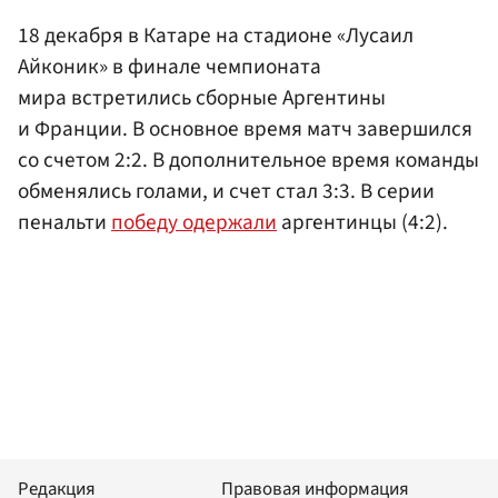
18 декабря в Катаре на стадионе «Лусаил
Айконик» в финале чемпионата
мира встретились сборные Аргентины
и Франции. В основное время матч завершился
со счетом 2:2. В дополнительное время команды
обменялись голами, и счет стал 3:3. В серии
пенальти
победу одержали
аргентинцы (4:2).
Редакция
Правовая информация