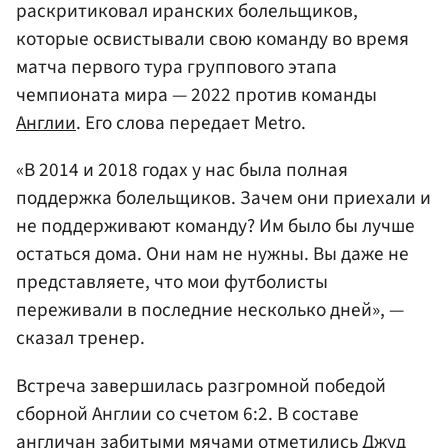
раскритиковал иранских болельщиков,
которые освистывали свою команду во время
матча первого тура группового этапа
чемпионата мира — 2022 против команды
Англии
. Его слова передает Metro.
«В 2014 и 2018 годах у нас была полная
поддержка болельщиков. Зачем они приехали и
не поддерживают команду? Им было бы лучше
остаться дома. Они нам не нужны. Вы даже не
представляете, что мои футболисты
переживали в последние несколько дней», —
сказал тренер.
Встреча завершилась разгромной победой
сборной Англии со счетом 6:2. В составе
англичан забитыми мячами отметились Джуд