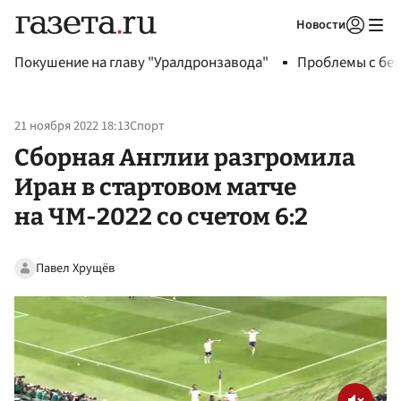
Новости
Авторизоваться
Покушение на главу "Уралдронзавода"
Проблемы с бен
21 ноября 2022 18:13
Спорт
Сборная Англии разгромила
Иран в стартовом матче
на ЧМ-2022 со счетом 6:2
Павел Хрущёв