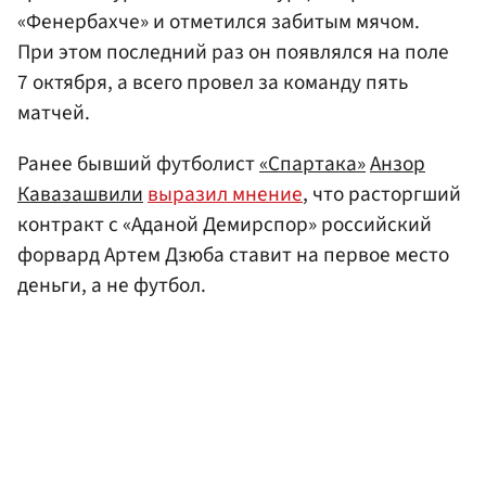
«Фенербахче» и отметился забитым мячом.
При этом последний раз он появлялся на поле
7 октября, а всего провел за команду пять
матчей.
Ранее бывший футболист
«Спартака»
Анзор
Кавазашвили
выразил мнение
, что расторгший
контракт с «Аданой Демирспор» российский
форвард Артем Дзюба ставит на первое место
деньги, а не футбол.