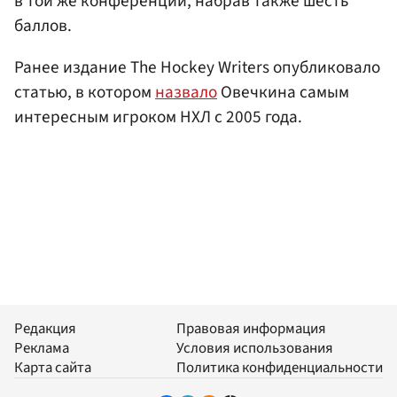
в той же конференции, набрав также шесть
баллов.
Ранее издание The Hockey Writers опубликовало
статью, в котором
назвало
Овечкина самым
интересным игроком НХЛ с 2005 года.
Редакция
Правовая информация
Реклама
Условия использования
Карта сайта
Политика конфиденциальности