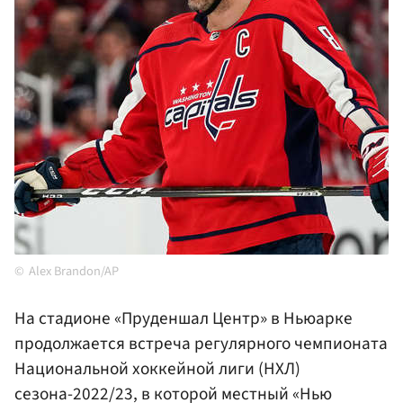
Alex Brandon/AP
На стадионе «Пруденшал Центр» в Ньюарке
продолжается встреча регулярного чемпионата
Национальной хоккейной лиги (НХЛ)
сезона-2022/23, в которой местный «Нью