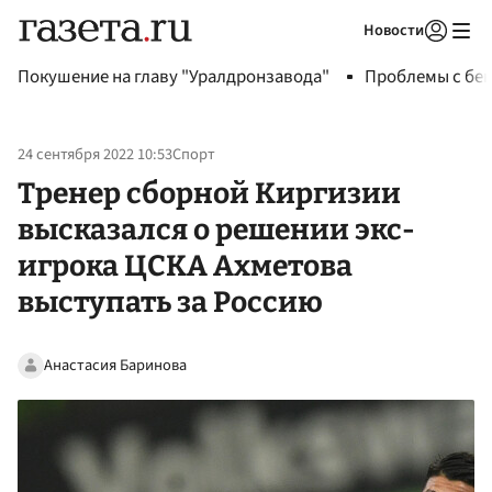
Новости
Авторизоваться
Покушение на главу "Уралдронзавода"
Проблемы с бен
24 сентября 2022 10:53
Спорт
Тренер сборной Киргизии
высказался о решении экс-
игрока ЦСКА Ахметова
выступать за Россию
Анастасия Баринова