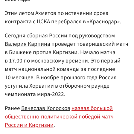
Этим летом Ахметов по истечении срока
контракта с ЦСКА перебрался в «Краснодар».
Сегодня сборная России под руководством
Валерия Карпина
проведет товарищеский матч
в Бишкеке против Киргизии. Начало матча
в 17.00 по московскому времени. Это первый
матч национальной команды за последние
10 месяцев. В ноябре прошлого года Россия
уступила
Хорватии
в отборочном раунде
чемпионата мира-2022.
Ранее
Вячеслав Колосков
назвал большой
общественно-политической победой матч
России и Киргизии
.