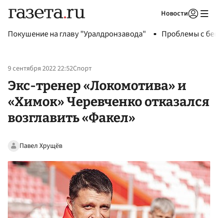
Новости
Авторизоваться
Покушение на главу "Уралдронзавода"
Проблемы с бен
9 сентября 2022 22:52
Спорт
Экс-тренер «Локомотива» и
«Химок» Черевченко отказался
возглавить «Факел»
Павел Хрущёв