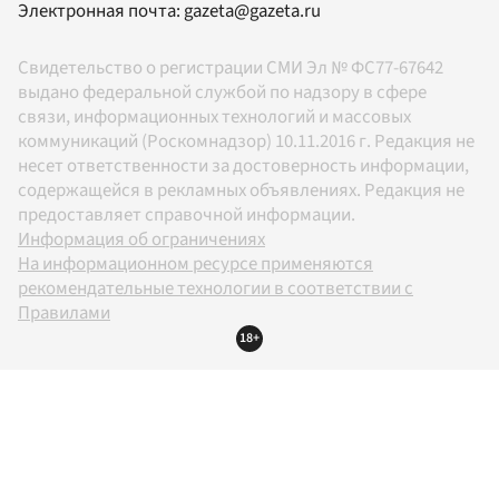
Электронная почта:
gazeta@gazeta.ru
Свидетельство о регистрации СМИ Эл № ФС77-67642
выдано федеральной службой по надзору в сфере
связи, информационных технологий и массовых
коммуникаций (Роскомнадзор) 10.11.2016 г. Редакция не
несет ответственности за достоверность информации,
содержащейся в рекламных объявлениях. Редакция не
предоставляет справочной информации.
Информация об ограничениях
На информационном ресурсе применяются
рекомендательные технологии в соответствии с
Правилами
18+