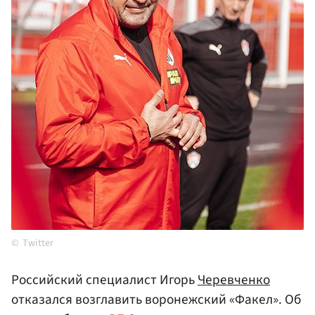
Twitter
Российский специалист Игорь
Черевченко
отказался возглавить воронежский «Факел». Об