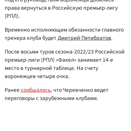
права вернуться в Российскую премьер-лигу
(РПЛ).
Временно исполняющим обязанности главного
тренера клуба будет
Дмитрий Пятибратов
.
После восьми туров сезона-2022/23 Российской
премьер-лиги (РПЛ) «Факел» занимает 14-е
место в турнирной таблице. На счету
воронежцев четыре очка.
Ранее
сообщалось
, что Черевченко ведет
переговоры с зарубежными клубами.