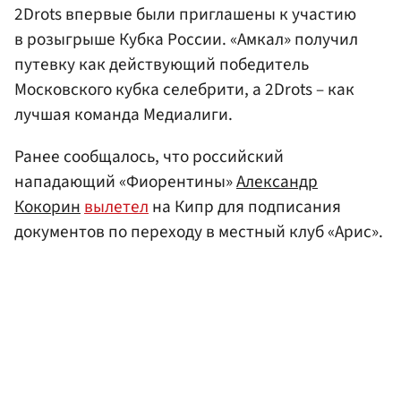
2Drots впервые были приглашены к участию
в розыгрыше Кубка России. «Амкал» получил
путевку как действующий победитель
Московского кубка селебрити, а 2Drots – как
лучшая команда Медиалиги.
Ранее сообщалось, что российский
нападающий «Фиорентины»
Александр
Кокорин
вылетел
на Кипр для подписания
документов по переходу в местный клуб «Арис».