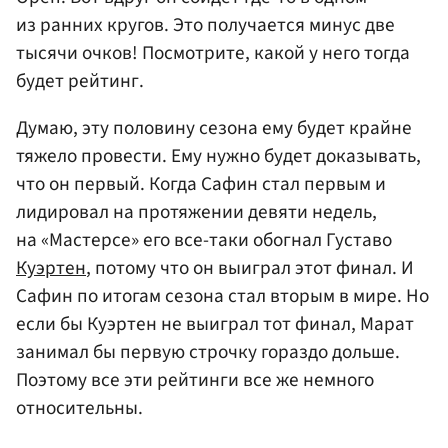
из ранних кругов. Это получается минус две
тысячи очков! Посмотрите, какой у него тогда
будет рейтинг.
Думаю, эту половину сезона ему будет крайне
тяжело провести. Ему нужно будет доказывать,
что он первый. Когда Сафин стал первым и
лидировал на протяжении девяти недель,
на «Мастерсе» его все-таки обогнал Густаво
Куэртен
, потому что он выиграл этот финал. И
Сафин по итогам сезона стал вторым в мире. Но
если бы Куэртен не выиграл тот финал, Марат
занимал бы первую строчку гораздо дольше.
Поэтому все эти рейтинги все же немного
относительны.