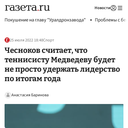
Новости
Авторизоваться
Покушение на главу "Уралдронзавода"
Проблемы с бен
25 июля 2022 18:48
Спорт
Чесноков считает, что
теннисисту Медведеву будет
не просто удержать лидерство
по итогам года
Анастасия Баринова