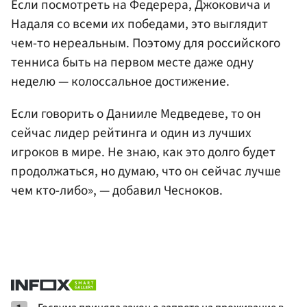
Если посмотреть на Федерера, Джоковича и
Надаля со всеми их победами, это выглядит
чем-то нереальным. Поэтому для российского
тенниса быть на первом месте даже одну
неделю — колоссальное достижение.
Если говорить о Данииле Медведеве, то он
сейчас лидер рейтинга и один из лучших
игроков в мире. Не знаю, как это долго будет
продолжаться, но думаю, что он сейчас лучше
чем кто-либо», — добавил Чесноков.