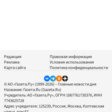
Редакция
Правовая информация
Реклама
Условия использования
Карта сайта
Политика конфиденциальности
© АО «Газета.Ру» (1999-2026) – Главные новости дня
Название:
Газета.Ru
(Gazeta.Ru)
Учредитель:
АО «Газета.Ру»
, ОГРН 1067761730376, ИНН
7743625728
Адрес учредителя: 125239, Россия, Москва, Коптевская
улица, дом 67