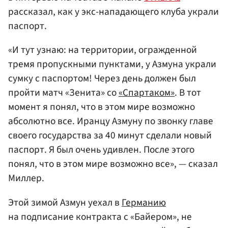
рассказал, как у экс-нападающего клуба украли
паспорт.
«И тут узнаю: на территории, огражденной
тремя пропускными пунктами, у Азмуна украли
сумку с паспортом! Через день должен был
пройти матч «Зенита» со
«Спартаком»
. В тот
момент я понял, что в этом мире возможно
абсолютно все. Иранцу Азмуну по звонку главе
своего государства за 40 минут сделали новый
паспорт. Я был очень удивлен. После этого
понял, что в этом мире возможно все», — сказал
Миллер.
Этой зимой Азмун уехал в
Германию
на подписание контракта с «Байером», не