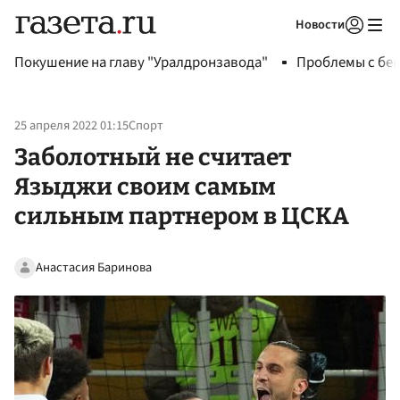
Новости
Авторизоваться
Покушение на главу "Уралдронзавода"
Проблемы с бен
25 апреля 2022 01:15
Спорт
Заболотный не считает
Языджи своим самым
сильным партнером в ЦСКА
Анастасия Баринова