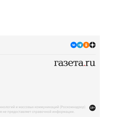
ехнологий и массовых коммуникаций (Роскомнадзор)
18+
ция не предоставляет справочной информации.