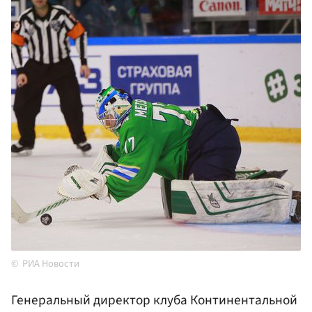
РИА Новости
Генеральный директор клуба Континентальной