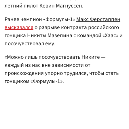
летний пилот
Кевин Магнуссен
.
Ранее чемпион «Формулы-1»
Макс Ферстаппен
высказался
о разрыве контракта российского
гонщика Никиты Мазепина с командой «Хаас» и
посочувствовал ему.
«Можно лишь посочувствовать Никите —
каждый из нас вне зависимости от
происхождения упорно трудился, чтобы стать
гонщиком «Формулы-1».