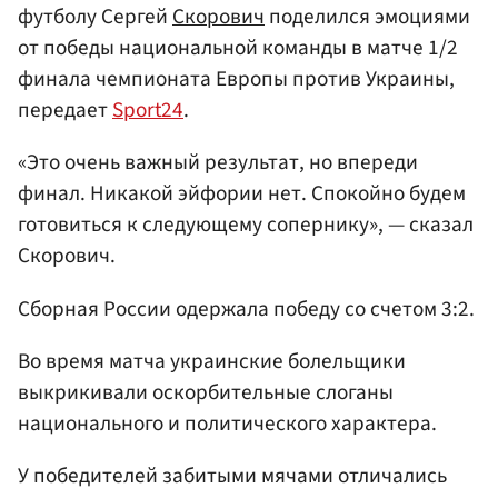
футболу Сергей
Скорович
поделился эмоциями
от победы национальной команды в матче 1/2
финала чемпионата Европы против Украины,
передает
Sport24
.
«Это очень важный результат, но впереди
финал. Никакой эйфории нет. Спокойно будем
готовиться к следующему сопернику», — сказал
Скорович.
Сборная России одержала победу со счетом 3:2.
Во время матча украинские болельщики
выкрикивали оскорбительные слоганы
национального и политического характера.
У победителей забитыми мячами отличались