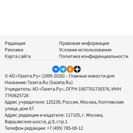
Редакция
Правовая информация
Реклама
Условия использования
Карта сайта
Политика конфиденциальности
© АО «Газета.Ру» (1999-2026) – Главные новости дня
Название:
Газета.Ru
(Gazeta.Ru)
Учредитель:
АО «Газета.Ру»
, ОГРН 1067761730376, ИНН
7743625728
Адрес учредителя: 125239, Россия, Москва, Коптевская
улица, дом 67
Адрес редакции и издателя:
117105
, г.
Москва
,
Варшавское шоссе, д.9, стр.1
Телефон редакции:
+7 (495) 785-00-12