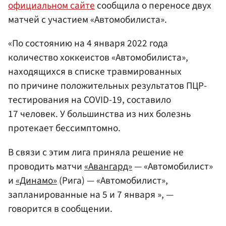
официальном сайте
сообщила о переносе двух
матчей с участием «Автомобилиста».
«По состоянию на 4 января 2022 года
количество хоккеистов «Автомобилиста»,
находящихся в списке травмированных
по причине положительных результатов ПЦР-
тестирования на COVID-19, составило
17 человек. У большинства из них болезнь
протекает бессимптомно.
В связи с этим лига приняла решение не
проводить матчи
«Авангард»
— «Автомобилист»
и
«Динамо»
(Рига) — «Автомобилист»,
запланированные на 5 и 7 января », —
говорится в сообщении.