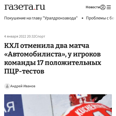
Новости
Авторизоваться
Покушение на главу "Уралдронзавода"
Проблемы с бен
4 января 2022 20:32
Спорт
КХЛ отменила два матча
«Автомобилиста», у игроков
команды 17 положительных
ПЦР-тестов
Андрей Иванов