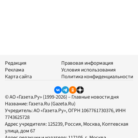
Редакция
Правовая информация
Реклама
Условия использования
Карта сайта
Политика конфиденциальности
© АО «Газета.Ру» (1999-2026) – Главные новости дня
Название:
Газета.Ru
(Gazeta.Ru)
Учредитель:
АО «Газета.Ру»
, ОГРН 1067761730376, ИНН
7743625728
Адрес учредителя: 125239, Россия, Москва, Коптевская
улица, дом 67
Адрес редакции и издателя:
117105
, г.
Москва
,