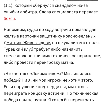
(1:1), который обернулся скандалом из-за
ошибки арбитра. Слова специалиста передает
Sozcu
.
Напомним, судья по ходу встречи показал две
желтые карточки защитнику красно-зеленых
Дмитрию Живоглядову
, но не удалил его с поля.
Турецкий клуб требует либо назначить
«железнодорожникам» техническое поражение,
либо провести переигровку матча.
«Что не так с «Локомотивом»? Мы лишились
победы? Ни я, ни мои игроки не хотим этого.
Если нарушение подтвердится, мы готовы
переиграть концовку встречи. Но техническая
победа нам не нужна. Я хотел бы переиграть