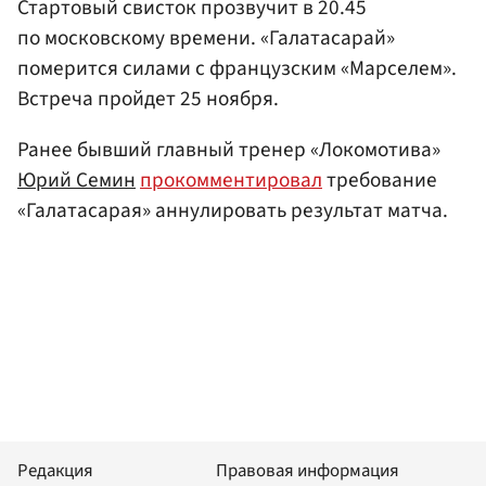
Стартовый свисток прозвучит в 20.45
по московскому времени. «Галатасарай»
померится силами с французским «Марселем».
Встреча пройдет 25 ноября.
Ранее бывший главный тренер «Локомотива»
Юрий Семин
прокомментировал
требование
«Галатасарая» аннулировать результат матча.
Редакция
Правовая информация