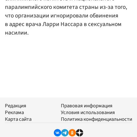
паралимпийского комитета страны из-за того,
что организации игнорировали обвинения
в адрес врача Ларри Нассара в сексуальном
насилии.
Редакция
Правовая информация
Реклама
Условия использования
Карта сайта
Политика конфиденциальности