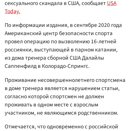
сексуального скандала в США, сообщает
USA
Today.
По информации издания, в сентябре 2020 года
Американский центр безопасности спорта
провел операцию по вызволению 16-летней
россиянки, выступающей в парном катании,
из дома тренера сборной США Далайлы
Саппенфилд в Колорадо-Спрингс.
Проживание несовершеннолетнего спортсмена
в доме тренера является нарушением статьи,
согласно которой спортсмен не должен
проживать в одном месте с взрослым
участником, не являющимся родственником.
Отмечается, что одновременно с российской