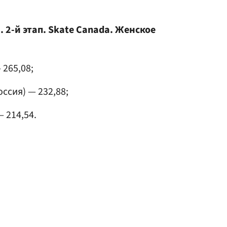
 2-й этап. Skate Canada. Женское
 265,08;
ссия) — 232,88;
 214,54.