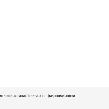
ия использования
Политика конфиденциальности