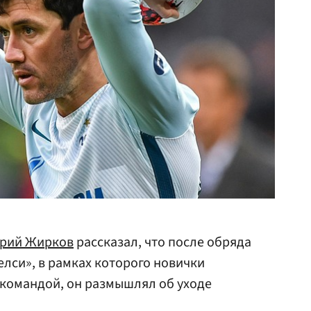
рий Жирков
рассказал, что после обряда
лси», в рамках которого новички
 командой, он размышлял об уходе