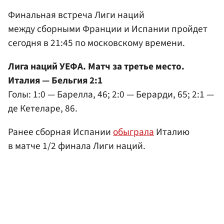
Финальная встреча Лиги наций
между сборными Франции и Испании пройдет
сегодня в 21:45 по московскому времени.
Лига наций УЕФА. Матч за третье место.
Италия — Бельгия 2:1
Голы: 1:0 — Барелла, 46; 2:0 — Берарди, 65; 2:1 —
де Кетеларе, 86.
Ранее сборная Испании
обыграла
Италию
в матче 1/2 финала Лиги наций.