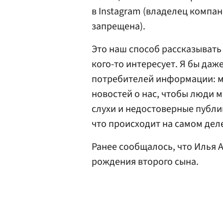
в Instagram (владелец компан
запрещена).
Это наш способ рассказывать 
кого-то интересует. Я бы даж
потребителей информации: м
новостей о нас, чтобы люди м
слухи и недостоверные публи
что происходит на самом деле
Ранее сообщалось, что Илья 
рождения второго сына.