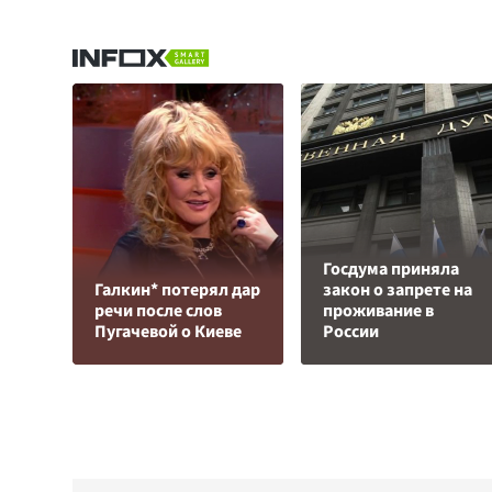
Госдума приняла
Галкин* потерял дар
закон о запрете на
речи после слов
проживание в
Пугачевой о Киеве
России