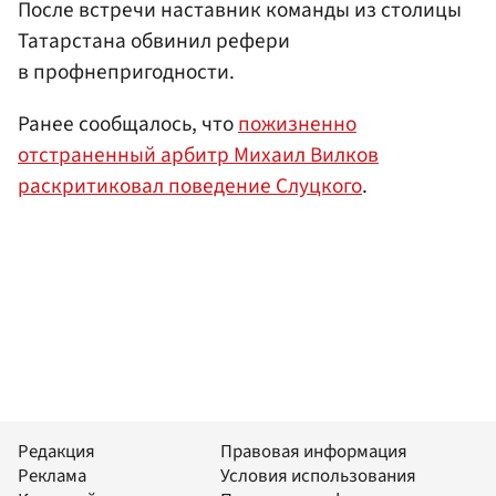
После встречи наставник команды из столицы
Татарстана обвинил рефери
в профнепригодности.
Ранее сообщалось, что
пожизненно
отстраненный арбитр Михаил Вилков
раскритиковал поведение Слуцкого
.
Редакция
Правовая информация
Реклама
Условия использования