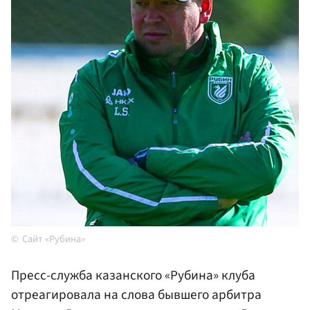
Сайт «Рубина»
Пресс-служба казанского «Рубина» клуба
отреагировала на слова бывшего арбитра