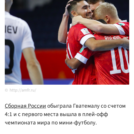
http://amfr.ru/
Сборная России
обыграла Гватемалу со счетом
4:1 и с первого места вышла в плей-офф
чемпионата мира по мини-футболу.