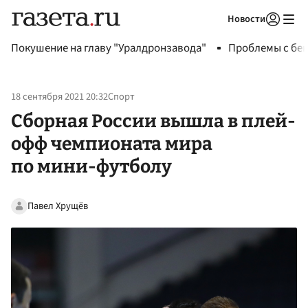
Новости
Авторизоваться
Покушение на главу "Уралдронзавода"
Проблемы с бен
18 сентября 2021 20:32
Спорт
Сборная России вышла в плей-
офф чемпионата мира
по мини-футболу
Павел Хрущёв