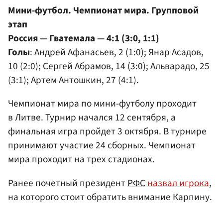
Мини-футбол. Чемпионат мира. Групповой
этап
Россия — Гватемала — 4:1 (3:0, 1:1)
Голы
: Андрей Афанасьев, 2 (1:0); Янар Асадов,
10 (2:0); Сергей Абрамов, 14 (3:0); Альварадо, 25
(3:1); Артем Антошкин, 27 (4:1).
Чемпионат мира по мини-футболу проходит
в Литве. Турнир начался 12 сентября, а
финальная игра пройдет 3 октября. В турнире
принимают участие 24 сборных. Чемпионат
мира проходит на трех стадионах.
Ранее почетный президент
РФС
назвал игрока
,
на которого стоит обратить внимание Карпину.