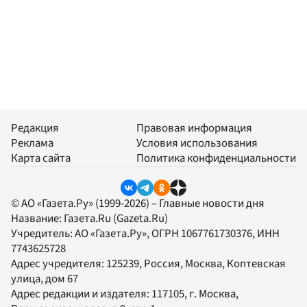
Редакция
Правовая информация
Реклама
Условия использования
Карта сайта
Политика конфиденциальности
© АО «Газета.Ру» (1999-2026) – Главные новости дня
Название:
Газета.Ru
(Gazeta.Ru)
Учредитель:
АО «Газета.Ру»
, ОГРН 1067761730376, ИНН
7743625728
Адрес учредителя: 125239, Россия, Москва, Коптевская
улица, дом 67
Адрес редакции и издателя:
117105
, г.
Москва
,