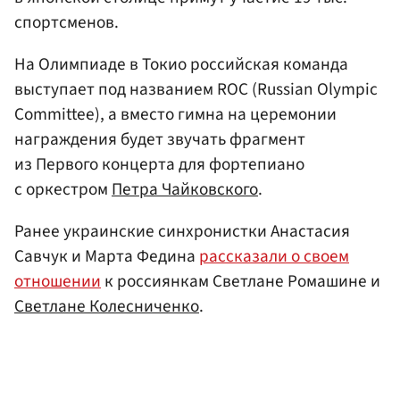
спортсменов.
На Олимпиаде в Токио российская команда
выступает под названием ROC (Russian Olympic
Committee), а вместо гимна на церемонии
награждения будет звучать фрагмент
из Первого концерта для фортепиано
с оркестром
Петра Чайковского
.
Ранее украинские синхронистки Анастасия
Савчук и Марта Федина
рассказали о своем
отношении
к россиянкам Светлане Ромашине и
Светлане Колесниченко
.