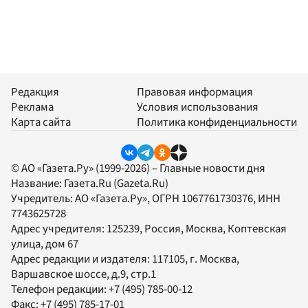
Редакция
Правовая информация
Реклама
Условия использования
Карта сайта
Политика конфиденциальности
© АО «Газета.Ру» (1999-2026) – Главные новости дня
Название:
Газета.Ru
(Gazeta.Ru)
Учредитель:
АО «Газета.Ру»
, ОГРН 1067761730376, ИНН
7743625728
Адрес учредителя: 125239, Россия, Москва, Коптевская
улица, дом 67
Адрес редакции и издателя:
117105
, г.
Москва
,
Варшавское шоссе, д.9, стр.1
Телефон редакции:
+7 (495) 785-00-12
Факс:
+7 (495) 785-17-01