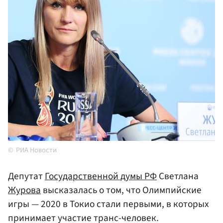
РИА Новости
Депутат
Государственной думы РФ
Светлана
Журова
высказалась о том, что Олимпийские
игры — 2020 в Токио стали первыми, в которых
принимает участие транс-человек.