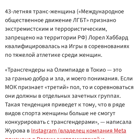
43-летняя транс-женщина («Международное
общественное движение ЛГБТ» признано
экстремистским и террористическим,
запрещено на территории РФ) Лорел Хаббард
квалифицировалась на Игры в соревнованиях
по тяжелой атлетике среди женщин.
«Трансгендеры на Олимпиаде в Токио — это
за гранью добра и зла, и моего понимания. Если
МОК признает «третий» пол, то и соревноваться
они должны в отдельных зачетных группах.
Такая тенденция приведет к тому, что в ряде
видов спорта женщины больше не смогут
конкурировать с трансгендерами», — написала
Журова в
Instagram (владелец компания Meta