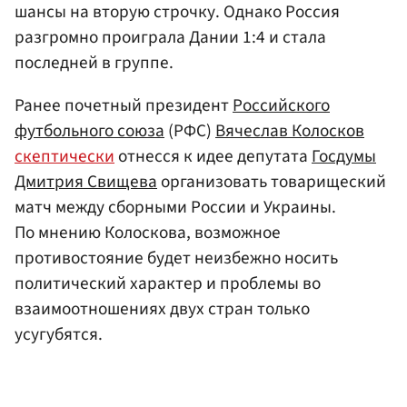
шансы на вторую строчку. Однако Россия
разгромно проиграла Дании 1:4 и стала
последней в группе.
Ранее почетный президент
Российского
футбольного союза
(РФС)
Вячеслав Колосков
скептически
отнесся к идее депутата
Госдумы
Дмитрия Свищева
организовать товарищеский
матч между сборными России и Украины.
По мнению Колоскова, возможное
противостояние будет неизбежно носить
политический характер и проблемы во
взаимоотношениях двух стран только
усугубятся.