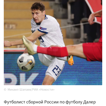
Михаил Шапаев/РИА «Новости»
Футболист сборной России по футболу Далер