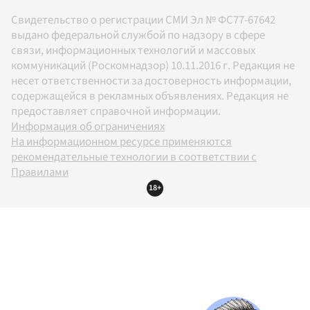
Свидетельство о регистрации СМИ Эл № ФС77-67642
выдано федеральной службой по надзору в сфере
связи, информационных технологий и массовых
коммуникаций (Роскомнадзор) 10.11.2016 г. Редакция не
несет ответственности за достоверность информации,
содержащейся в рекламных объявлениях. Редакция не
предоставляет справочной информации.
Информация об ограничениях
На информационном ресурсе применяются
рекомендательные технологии в соответствии с
Правилами
18+