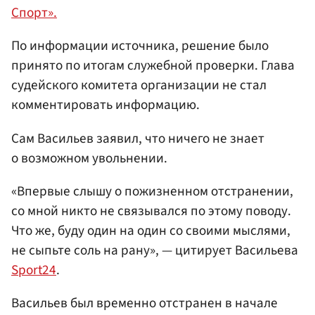
Спорт».
По информации источника, решение было
принято по итогам служебной проверки. Глава
судейского комитета организации не стал
комментировать информацию.
Сам Васильев заявил, что ничего не знает
о возможном увольнении.
«Впервые слышу о пожизненном отстранении,
со мной никто не связывался по этому поводу.
Что же, буду один на один со своими мыслями,
не сыпьте соль на рану», — цитирует Васильева
Sport24
.
Васильев был временно отстранен в начале