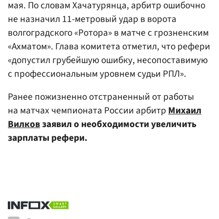
мая. По словам Хачатурянца, арбитр ошибочно
не назначил 11-метровый удар в ворота
волгоградского «Ротора» в матче с грозненским
«Ахматом». Глава комитета отметил, что рефери
«допустил грубейшую ошибку, несопоставимую
с профессиональным уровнем судьи РПЛ».
Ранее пожизненно отстраненный от работы
на матчах чемпионата России арбитр
Михаил
Вилков
заявил о необходимости увеличить
зарплаты рефери.