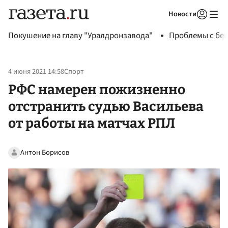
Новости
Авторизоваться
Покушение на главу "Уралдронзавода"
Проблемы с бен
4 июня 2021 14:58
Спорт
РФС намерен пожизненно
отстранить судью Васильева
от работы на матчах РПЛ
Антон Борисов