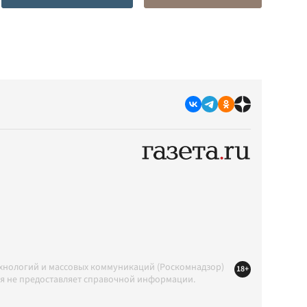
ехнологий и массовых коммуникаций (Роскомнадзор)
18+
ция не предоставляет справочной информации.