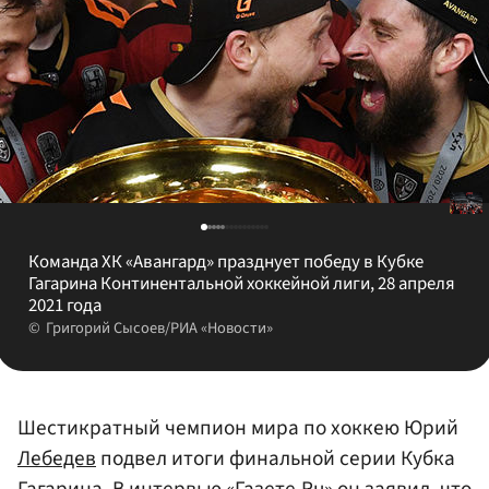
Команда ХК «Авангард» празднует победу в Кубке
Гагарина Континентальной хоккейной лиги, 28 апреля
2021 года
Григорий Сысоев/РИА «Новости»
Шестикратный чемпион мира по хоккею Юрий
Лебедев
подвел итоги финальной серии Кубка