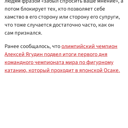
людям фразой «забыл спросить ваше мнение», а
потом блокирует тех, кто позволяет себе
хамство в его сторону или сторону его супруги,
что тоже случается достаточно часто, как он
сам признался.
Ранее сообщалось, что
олимпийский чемпион
Алексей Ягудин подвел итоги первого дня
командного чемпионата мира по фигурному
катанию, который проходит в японской Осаке.