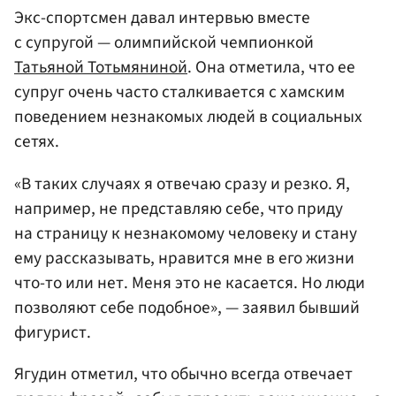
Экс-спортсмен давал интервью вместе
с супругой — олимпийской чемпионкой
Татьяной Тотьмяниной
. Она отметила, что ее
супруг очень часто сталкивается с хамским
поведением незнакомых людей в социальных
сетях.
«В таких случаях я отвечаю сразу и резко. Я,
например, не представляю себе, что приду
на страницу к незнакомому человеку и стану
ему рассказывать, нравится мне в его жизни
что-то или нет. Меня это не касается. Но люди
позволяют себе подобное», — заявил бывший
фигурист.
Ягудин отметил, что обычно всегда отвечает