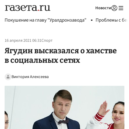
Новости
Авторизоваться
Покушение на главу "Уралдронзавода"
Проблемы с бен
16 апреля 2021 06:31
Спорт
Ягудин высказался о хамстве
в социальных сетях
Виктория Алексеева